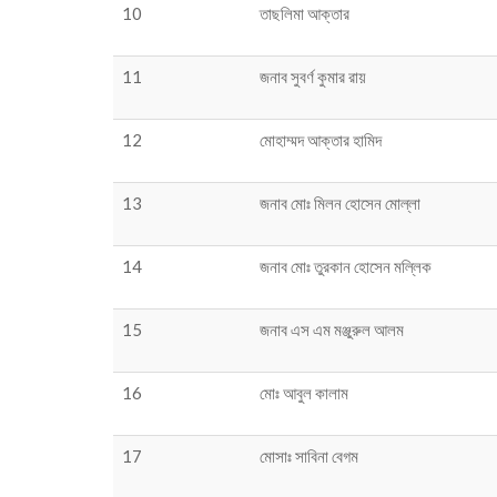
10
তাছলিমা আক্তার
11
জনাব সুবর্ণ কুমার রায়
12
মোহাম্মদ আক্তার হামিদ
13
জনাব মোঃ মিলন হোসেন মোল্লা
14
জনাব মোঃ তুরকান হোসেন মল্লিক
15
জনাব এস এম মঞ্জুরুল আলম
16
মোঃ আবুল কালাম
17
মোসাঃ সাবিনা বেগম