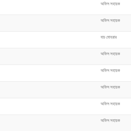
অফিস সহায়ক
অফিস সহায়ক
যাচ মোহরার
অফিস সহায়ক
অফিস সহায়ক
অফিস সহায়ক
অফিস সহায়ক
অফিস সহায়ক