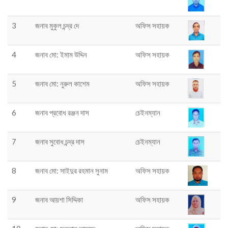
3
জনাব মুকুল চন্দ্র দে
অফিস সহায়ক
4
জনাব মো: ইমাম উদ্দিন
অফিস সহায়ক
5
জনাব মো: নুরুল কাশেম
অফিস সহায়ক
6
জনাব প্রবোধ রঞ্জন দাস
চেইনম্যান
7
জনাব সুবোধ চন্দ্র দাস
চেইনম্যান
8
জনাব মো: সাইদুর রহমান সুনাম
অফিস সহায়ক
9
জনাব আয়শা সিদ্দিকা
অফিস সহায়ক